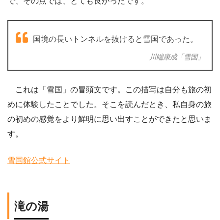
で、その点では、とても良かったです。
国境の長いトンネルを抜けると雪国であった。
川端康成「雪国」
これは「雪国」の冒頭文です。この描写は自分も旅の初
めに体験したことでした。そこを読んだとき、私自身の旅
の初めの感覚をより鮮明に思い出すことができたと思いま
す。
雪国館公式サイト
滝の湯