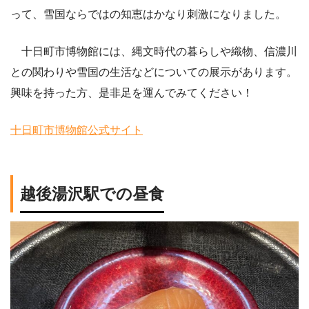
って、雪国ならではの知恵はかなり刺激になりました。
十日町市博物館には、縄文時代の暮らしや織物、信濃川
との関わりや雪国の生活などについての展示があります。
興味を持った方、是非足を運んでみてください！
十日町市博物館公式サイト
越後湯沢駅での昼食