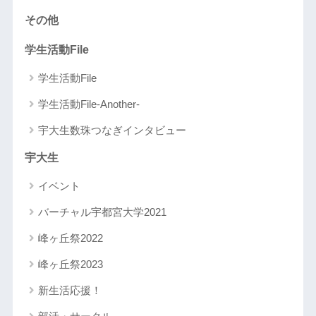
その他
学生活動File
学生活動File
学生活動File-Another-
宇大生数珠つなぎインタビュー
宇大生
イベント
バーチャル宇都宮大学2021
峰ヶ丘祭2022
峰ヶ丘祭2023
新生活応援！