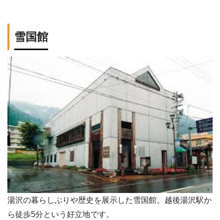
雪国館
湯沢の暮らしぶりや歴史を展示した雪国館。越後湯沢駅か
ら徒歩5分という好立地です。