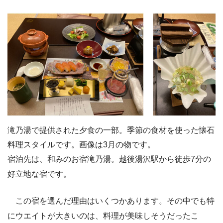
滝乃湯で提供された夕食の一部。季節の食材を使った懐石
料理スタイルです。画像は3月の物です。
宿泊先は、和みのお宿滝乃湯。越後湯沢駅から徒歩7分の
好立地な宿です。
この宿を選んだ理由はいくつかあります。その中でも特
にウエイトが大きいのは、料理が美味しそうだったこ