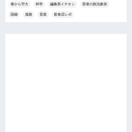
春から宇大
科学
編集長イチオシ
若者の政治参加
語録
進路
音楽
飲食店レポ