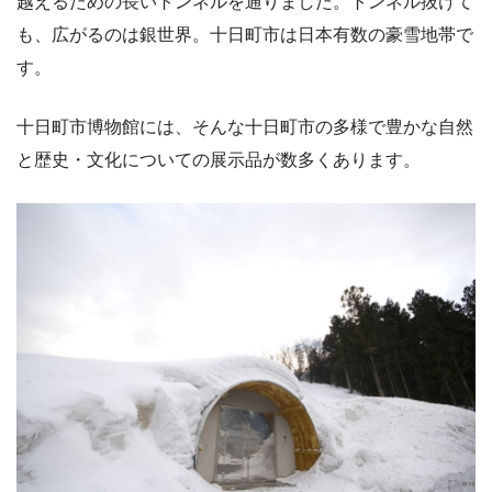
越えるための長いトンネルを通りました。トンネル抜けて
も、広がるのは銀世界。十日町市は日本有数の豪雪地帯で
す。
十日町市博物館には、そんな十日町市の多様で豊かな自然
と歴史・文化についての展示品が数多くあります。