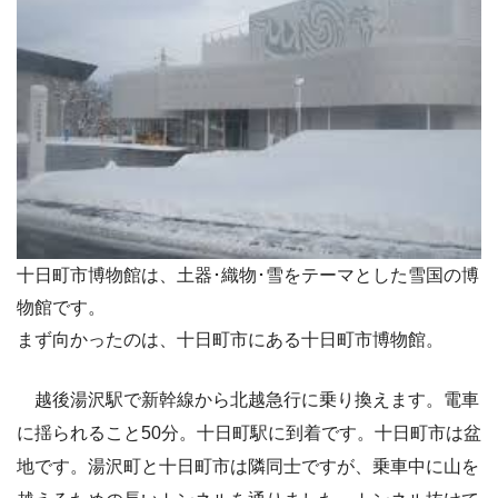
十日町市博物館は、土器･織物･雪をテーマとした雪国の博
物館です。
まず向かったのは、十日町市にある十日町市博物館。
越後湯沢駅で新幹線から北越急行に乗り換えます。電車
に揺られること50分。十日町駅に到着です。十日町市は盆
地です。湯沢町と十日町市は隣同士ですが、乗車中に山を