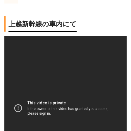
上越新幹線の車内にて