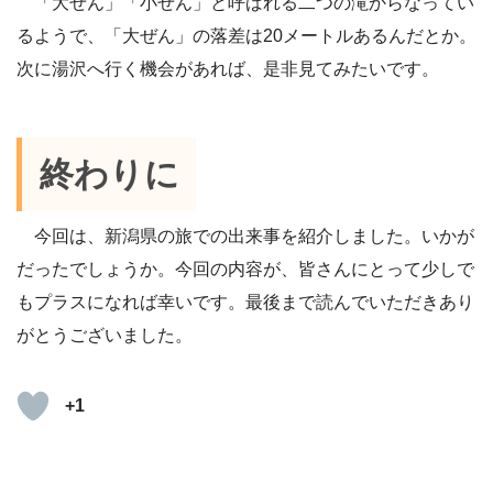
「大ぜん」「小ぜん」と呼ばれる二つの滝からなってい
るようで、「大ぜん」の落差は20メートルあるんだとか。
次に湯沢へ行く機会があれば、是非見てみたいです。
終わりに
今回は、新潟県の旅での出来事を紹介しました。いかが
だったでしょうか。今回の内容が、皆さんにとって少しで
もプラスになれば幸いです。最後まで読んでいただきあり
がとうございました。
+1