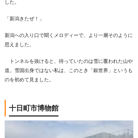
した。
「新潟きたぜ！」
新潟への入り口で聞くメロディーで、より一層そのように
思えました。
トンネルを抜けると、待っていたのは雪に覆われた山や
道。雪国出身ではない私は、このとき「銀世界」というも
のを初めて見ました。
十日町市博物館