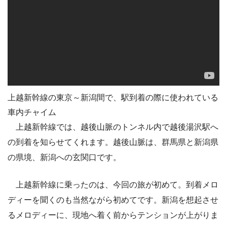
上越新幹線の東京～新潟間で、駅到着の際に使われている
車内チャイム
上越新幹線では、越後山脈のトンネル内で越後湯沢駅へ
の到着を知らせてくれます。越後山脈は、群馬県と新潟県
の県境、新潟への玄関口です。
上越新幹線に乗ったのは、今回の旅が初めて。到着メロ
ディーを聞くのも当然ながら初めてです。新潟を想起させ
るメロディーに、現地へ着く前からテンションが上がりま