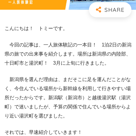
こんにちは！ トミーです。
今回の記事は、一人旅体験記の一本目！ 1泊2日の新潟
県の旅での出来事を紹介します。場所は新潟県の内陸部、
十日町市と湯沢町！ 3月に上旬に行きました。
新潟県を選んだ理由は、まだそこに足を運んだことがな
く、今住んでいる場所から新幹線を利用して行きやすい場
所だったからです。新潟駅（新潟市）と越後湯沢駅（湯沢
町）で迷いましたが、予算の関係で住んでいる場所からよ
り近い湯沢町を選びました。
それでは、早速紹介していきます！