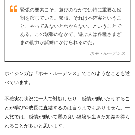
緊張の要素こそ、遊びのなかでは特に重要な役
割を演じている。緊張、それは不確実というこ
と、やってみないとわからない、ということで
ある。この緊張のなかで、遊ぶ人は各種さまざ
まの能力が試練にかけられるのだ。
ホモ・ルーデンス
ホイジンガは「ホモ・ルーデンス」でこのようなことも述
べています。
不確実な状況に一人で対処したり、感情が動いたりするこ
とが学びや成長に直結するのは言うまでもありません。一
人旅では、感情が動いて質の良い経験や生きた知識を得ら
れることが多いと思います。