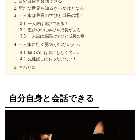
自分自身と会話できる
新たな世界を知るきっかけとなる
一人旅は最高の学びと成長の場！
一人旅は遊びである？
遊びの中に学びや成長がある
一人旅は最高の学びと成長の場
一人旅に行く勇気が出ない人へ
周りの目は気にしなくていい
先延ばしはもったいない！
おわりに
自分自身と会話できる