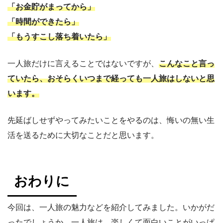
「お金貯がまってから」
「時間ができたら」
「もうすこし落ち着いたら」
一人旅だけに言えることではないですが、
こんなこと言っ
ていたら、おそらくいつまで経っても一人旅はしないと思
います。
先延ばしせずやってみたいことをやるのは、悔いの無い生
活を送るために大切なことだと思います。
おわりに
今回は、一人旅の魅力などを紹介してみました。いかがだ
ったでしょうか。一人旅は、楽しくて面白いことがいっぱ