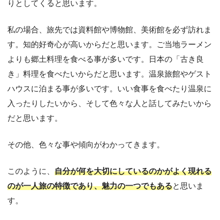
りとしてくると思います。
私の場合、旅先では資料館や博物館、美術館を必ず訪れま
す。知的好奇心が高いからだと思います。ご当地ラーメン
よりも郷土料理を食べる事が多いです。日本の「古き良
き」料理を食べたいからだと思います。温泉旅館やゲスト
ハウスに泊まる事が多いです。いい食事を食べたり温泉に
入ったりしたいから、そして色々な人と話してみたいから
だと思います。
その他、色々な事や傾向がわかってきます。
このように、
自分が何を大切にしているのかがよく現れる
のが一人旅の特徴であり、魅力の一つでもある
と思いま
す。