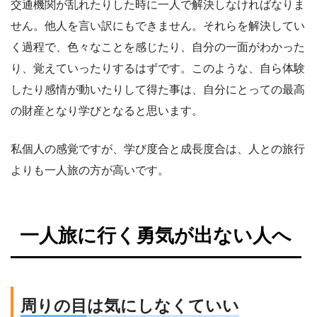
交通機関が乱れたりした時に一人で解決しなければなりま
せん。他人を言い訳にもできません。それらを解決してい
く過程で、色々なことを感じたり、自分の一面がわかった
り、覚えていったりするはずです。このような、自ら体験
したり感情が動いたりして得た事は、自分にとっての最高
の財産となり学びとなると思います。
私個人の感覚ですが、学び度合と成長度合は、人との旅行
よりも一人旅の方が高いです。
一人旅に行く勇気が出ない人へ
周りの目は気にしなくていい