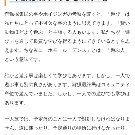
狩猟採集民の事やホイジンガの考察を聞くと、「遊び」は
私たちにとって不可欠な事のように思えてきます。「賢い
動物ほどよく遊ぶ」と主張する人もいます。私たちが「遊
び」を通じて良質な学びを得るようにできているとすら思
えます。ちなみに「ホモ・ルーデンス」とは、「遊ぶ人」
という意味です。
誰かと遊ぶ事は楽しくて学びもあります。しかし、一人で
遊ぶ事も別の良さがあります。狩猟最終民はコミュニティ
単位で遊んでいました。しかし、一人での遊びでも学びは
あります。
一人旅では、予定外のことに一人で対処しなければなりま
せん。道に迷ったり、予定通りの場所に行けなかったり、