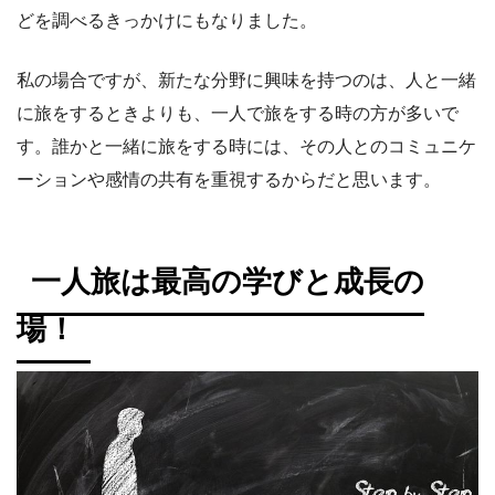
どを調べるきっかけにもなりました。
私の場合ですが、新たな分野に興味を持つのは、人と一緒
に旅をするときよりも、一人で旅をする時の方が多いで
す。誰かと一緒に旅をする時には、その人とのコミュニケ
ーションや感情の共有を重視するからだと思います。
一人旅は最高の学びと成長の
場！