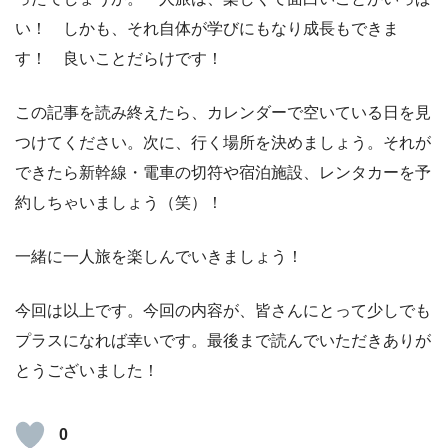
い！ しかも、それ自体が学びにもなり成長もできま
す！ 良いことだらけです！
この記事を読み終えたら、カレンダーで空いている日を見
つけてください。次に、行く場所を決めましょう。それが
できたら新幹線・電車の切符や宿泊施設、レンタカーを予
約しちゃいましょう（笑）！
一緒に一人旅を楽しんでいきましょう！
今回は以上です。今回の内容が、皆さんにとって少しでも
プラスになれば幸いです。最後まで読んでいただきありが
とうございました！
0