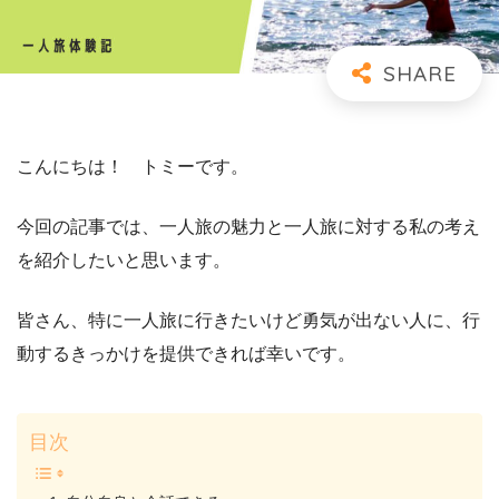
こんにちは！ トミーです。
今回の記事では、一人旅の魅力と一人旅に対する私の考え
を紹介したいと思います。
皆さん、特に一人旅に行きたいけど勇気が出ない人に、行
動するきっかけを提供できれば幸いです。
目次