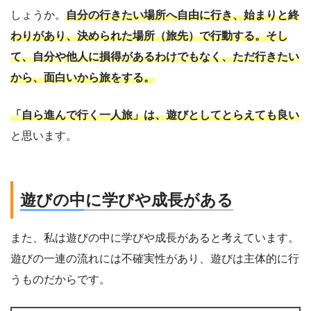
しょうか。
自分の行きたい場所へ自由に行き、始まりと終
わりがあり、決められた場所（旅先）で行動する。そし
て、自分や他人に損得があるわけでもなく、ただ行きたい
から、面白いから旅をする。
「自ら進んで行く一人旅」は、遊びとしてとらえても良い
と思います。
遊びの中に学びや成長がある
また、私は遊びの中に学びや成長があると考えています。
遊びの一連の流れには不確実性があり、遊びは主体的に行
うものだからです。