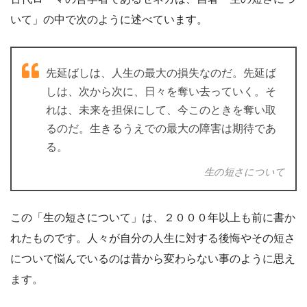
いて」の中で次のように述べています。
先延ばしは、人生の最大の損失なのだ。先延ば
しは、次から次に、日々を奪い去っていく。そ
れは、未来を担保にして、今このときを奪い取
るのだ。生きるうえでの最大の障害は期待であ
る。
生の短さについて
この「生の短さについて」は、２０００年以上も前に書か
れたものです。人々が自分の人生に対する後悔やその短さ
について悩んでいるのは昔から変わらない事のように思え
ます。