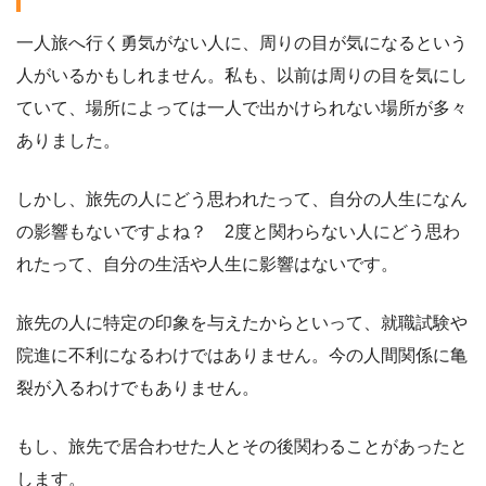
一人旅へ行く勇気がない人に、周りの目が気になるという
人がいるかもしれません。私も、以前は周りの目を気にし
ていて、場所によっては一人で出かけられない場所が多々
ありました。
しかし、旅先の人にどう思われたって、自分の人生になん
の影響もないですよね？ 2度と関わらない人にどう思わ
れたって、自分の生活や人生に影響はないです。
旅先の人に特定の印象を与えたからといって、就職試験や
院進に不利になるわけではありません。今の人間関係に亀
裂が入るわけでもありません。
もし、旅先で居合わせた人とその後関わることがあったと
します。