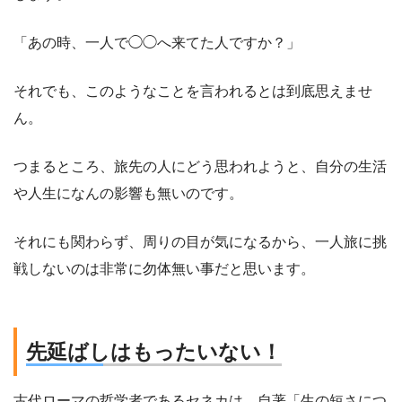
「あの時、一人で◯◯へ来てた人ですか？」
それでも、このようなことを言われるとは到底思えませ
ん。
つまるところ、旅先の人にどう思われようと、自分の生活
や人生になんの影響も無いのです。
それにも関わらず、周りの目が気になるから、一人旅に挑
戦しないのは非常に勿体無い事だと思います。
先延ばしはもったいない！
古代ローマの哲学者であるセネカは、自著「生の短さにつ