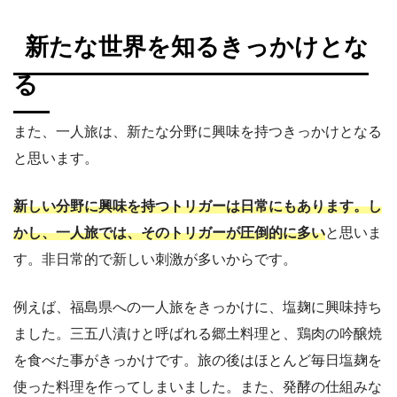
新たな世界を知るきっかけとな
る
また、一人旅は、新たな分野に興味を持つきっかけとなる
と思います。
新しい分野に興味を持つトリガーは日常にもあります。し
かし、一人旅では、そのトリガーが圧倒的に多い
と思いま
す。非日常的で新しい刺激が多いからです。
例えば、福島県への一人旅をきっかけに、塩麹に興味持ち
ました。三五八漬けと呼ばれる郷土料理と、鶏肉の吟醸焼
を食べた事がきっかけです。旅の後はほとんど毎日塩麹を
使った料理を作ってしまいました。また、発酵の仕組みな