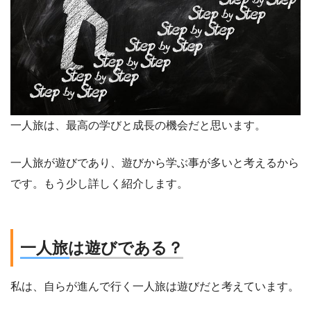
一人旅は、最高の学びと成長の機会だと思います。
一人旅が遊びであり、遊びから学ぶ事が多いと考えるから
です。もう少し詳しく紹介します。
一人旅は遊びである？
私は、自らが進んで行く一人旅は遊びだと考えています。