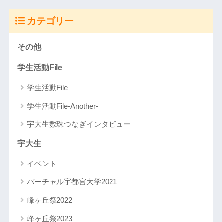
カテゴリー
その他
学生活動File
学生活動File
学生活動File-Another-
宇大生数珠つなぎインタビュー
宇大生
イベント
バーチャル宇都宮大学2021
峰ヶ丘祭2022
峰ヶ丘祭2023