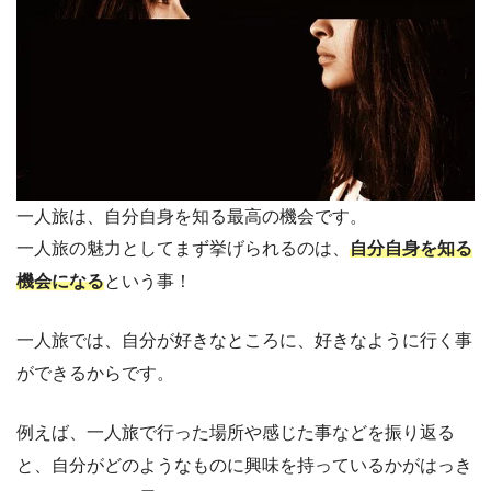
一人旅は、自分自身を知る最高の機会です。
一人旅の魅力としてまず挙げられるのは、
自分自身を知る
機会になる
という事！
一人旅では、自分が好きなところに、好きなように行く事
ができるからです。
例えば、一人旅で行った場所や感じた事などを振り返る
と、自分がどのようなものに興味を持っているかがはっき