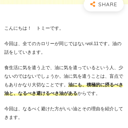
こんにちは！ トミーです。
今回は、全てのカロリーが同じではないvol.11です。油の
話をしていきます。
食生活に気を遣う上で、油に気を遣っているという人、少
ないのではないでしょうか。油に気を遣うことは、盲点で
もありかなり大切なことです。
油にも、積極的に摂るべき
油と、なるべき避けるべき油がある
からです。
今回は、なるべく避けた方がいい油とその理由を紹介して
きます。