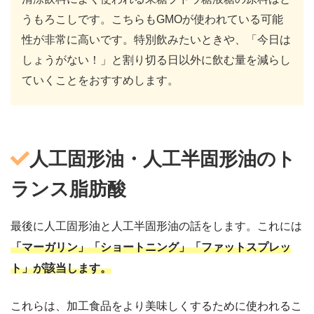
うもろこしです。こちらもGMOが使われている可能
性が非常に高いです。特別飲みたいときや、「今日は
しょうがない！」と割り切る日以外に飲む量を減らし
ていくことをおすすめします。
人工固形油・人工半固形油のト
ランス脂肪酸
最後に人工固形油と人工半固形油の話をします。これには
「マーガリン」「ショートニング」「ファットスプレッ
ト」が該当します。
これらは、加工食品をより美味しくするために使われるこ