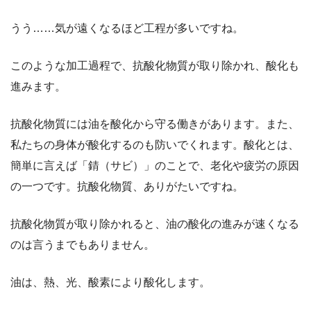
うう……気が遠くなるほど工程が多いですね。
このような加工過程で、抗酸化物質が取り除かれ、酸化も
進みます。
抗酸化物質には油を酸化から守る働きがあります。また、
私たちの身体が酸化するのも防いでくれます。酸化とは、
簡単に言えば「錆（サビ）」のことで、老化や疲労の原因
の一つです。抗酸化物質、ありがたいですね。
抗酸化物質が取り除かれると、油の酸化の進みが速くなる
のは言うまでもありません。
油は、熱、光、酸素により酸化します。