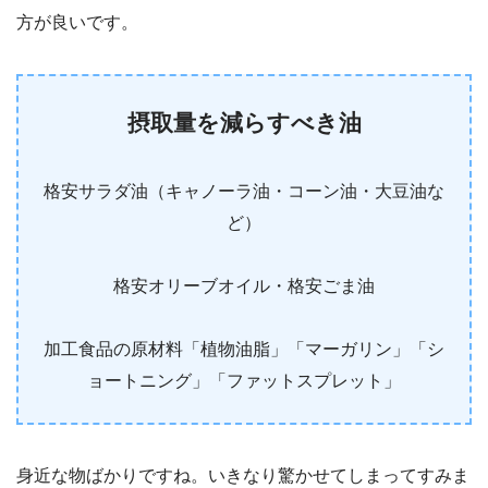
方が良いです。
摂取量を減らすべき油
格安サラダ油（キャノーラ油・コーン油・大豆油な
ど）
格安オリーブオイル・格安ごま油
加工食品の原材料「植物油脂」「マーガリン」「シ
ョートニング」「ファットスプレット」
身近な物ばかりですね。いきなり驚かせてしまってすみま