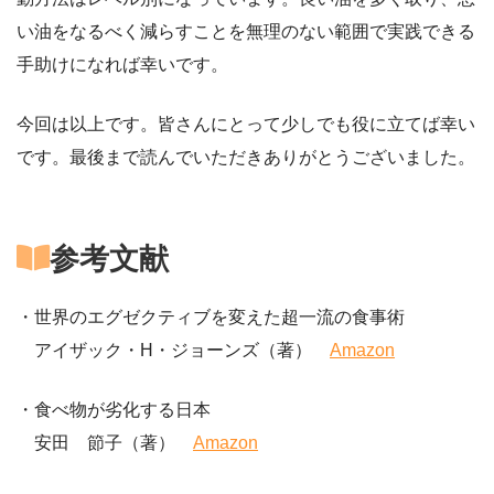
い油をなるべく減らすことを無理のない範囲で実践できる
手助けになれば幸いです。
今回は以上です。皆さんにとって少しでも役に立てば幸い
です。最後まで読んでいただきありがとうございました。
参考文献
・世界のエグゼクティブを変えた超一流の食事術
アイザック・H・ジョーンズ（著）
Amazon
・食べ物が劣化する日本
安田 節子（著）
Amazon