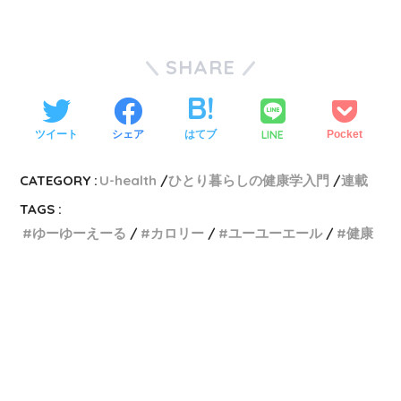
SHARE
LINE
ツイート
シェア
はてブ
Pocket
CATEGORY :
U-health
ひとり暮らしの健康学入門
連載
TAGS :
ゆーゆーえーる
カロリー
ユーユーエール
健康