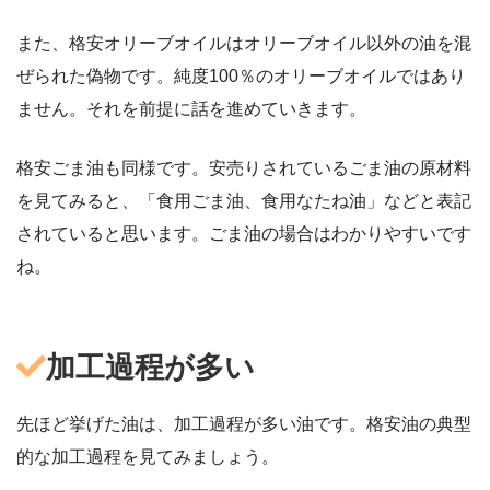
また、格安オリーブオイルはオリーブオイル以外の油を混
ぜられた偽物です。純度100％のオリーブオイルではあり
ません。それを前提に話を進めていきます。
格安ごま油も同様です。安売りされているごま油の原材料
を見てみると、「食用ごま油、食用なたね油」などと表記
されていると思います。ごま油の場合はわかりやすいです
ね。
加工過程が多い
先ほど挙げた油は、加工過程が多い油です。格安油の典型
的な加工過程を見てみましょう。