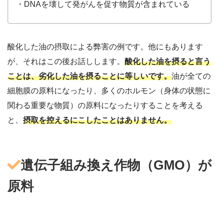
・DNAを壊して発がんを促す物質が含まれている
酸化した油の摂取による弊害の例です。他にもあります
が、それはこの後お話しします。
酸化した油を摂ると言う
ことは、劣化した油を摂ることに等しいです。
油が全ての
細胞膜の原料になったり、多くのホルモン（身体の状態に
関わる重要な物質）の原料になったりすることを考える
と、
摂取を控えるにこしたことはありません。
遺伝子組み換え作物（GMO）が
原料