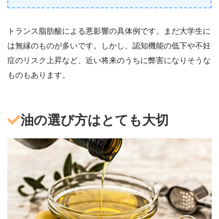
トランス脂肪酸による悪影響の具体例です。まだ大学生に
は無縁のものが多いです。しかし、認知機能の低下や不妊
症のリスク上昇など、近い将来のうちに弊害になりそうな
ものもあります。
油の選び方はとても大切