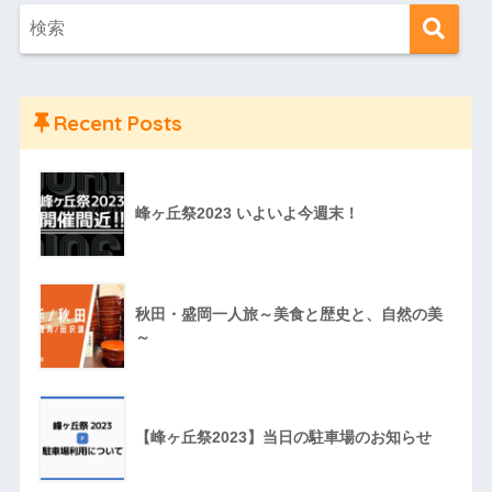
Recent Posts
峰ヶ丘祭2023 いよいよ今週末！
秋田・盛岡一人旅～美食と歴史と、自然の美
～
【峰ヶ丘祭2023】当日の駐車場のお知らせ