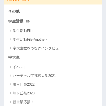
その他
学生活動File
学生活動File
学生活動File-Another-
宇大生数珠つなぎインタビュー
宇大生
イベント
バーチャル宇都宮大学2021
峰ヶ丘祭2022
峰ヶ丘祭2023
新生活応援！