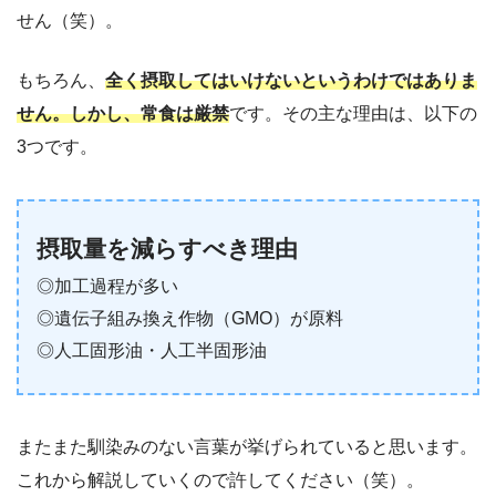
せん（笑）。
もちろん、
全く摂取してはいけないというわけではありま
せん。しかし、常食は厳禁
です。その主な理由は、以下の
3つです。
摂取量を減らすべき
理由
◎加工過程が多い
◎遺伝子組み換え作物（GMO）が原料
◎人工固形油・人工半固形油
またまた馴染みのない言葉が挙げられていると思います。
これから解説していくので許してください（笑）。