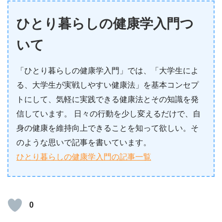
ひとり暮らしの健康学入門つ
いて
「ひとり暮らしの健康学入門」では、「大学生によ
る、大学生が実戦しやすい健康法」を基本コンセプ
トにして、気軽に実践できる健康法とその知識を発
信しています。 日々の行動を少し変えるだけで、自
身の健康を維持向上できることを知って欲しい。そ
のような思いで記事を書いています。
ひとり暮らしの健康学入門の記事一覧
0