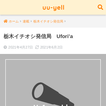
uu-yell
ホーム
連載
栃木イチオシ発信局
栃木イチオシ発信局 Ufori’a
2021年4月27日
2021年6月2日