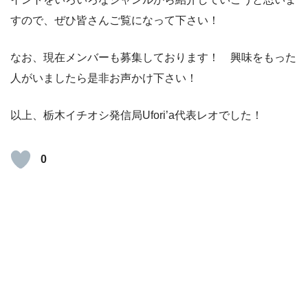
すので、ぜひ皆さんご覧になって下さい！
なお、現在メンバーも募集しております！ 興味をもった
人がいましたら是非お声かけ下さい！
以上、栃木イチオシ発信局Ufori’a代表レオでした！
0