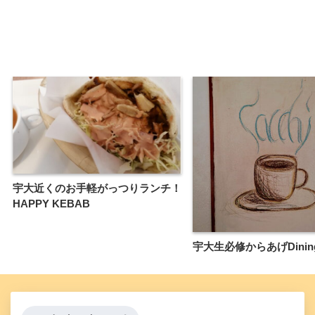
宇大近くのお手軽がっつりランチ！
HAPPY KEBAB
宇大生必修からあげDining 