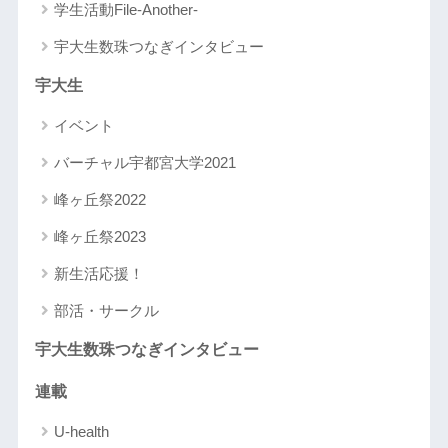
学生活動File-Another-
宇大生数珠つなぎインタビュー
宇大生
イベント
バーチャル宇都宮大学2021
峰ヶ丘祭2022
峰ヶ丘祭2023
新生活応援！
部活・サークル
宇大生数珠つなぎインタビュー
連載
U-health