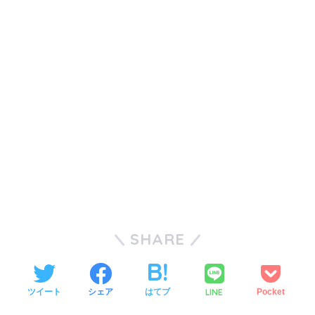
SHARE
LINE
ツイート
シェア
はてブ
Pocket