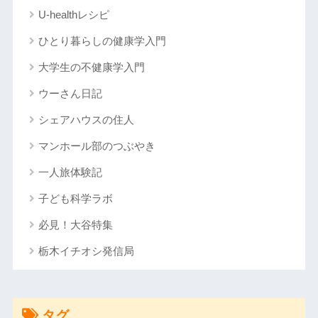
U-healthレシピ
ひとり暮らしの健康学入門
大学生の不健康学入門
ウーさん日記
シェアハウスの住人
マンホール部のつぶやき
一人旅体験記
子ども科学ラボ
必見！大谷特集
栃木イチオシ発信局
タグ