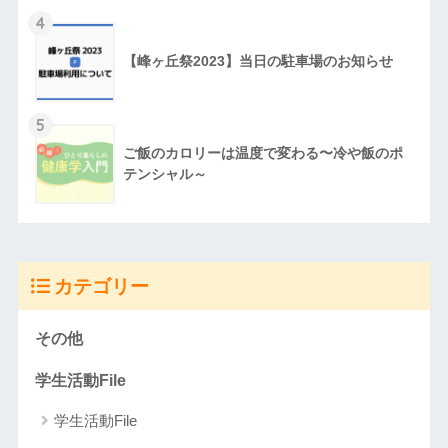
4
【峰ヶ丘祭2023】当日の駐車場のお知らせ
5
ご飯のカロリーは温度で変わる〜冷や飯のポ
テンシャル～
カテゴリー
その他
学生活動File
学生活動File