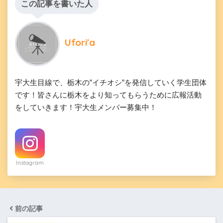
この記事を書いた人
Ufori'a
宇大生目線で、栃木の”イチオシ”を発信していく学生団体
です！皆さんに栃木をより知ってもらうために広報活動
をしていきます！宇大生メンバー募集中！
Instagram
前の記事