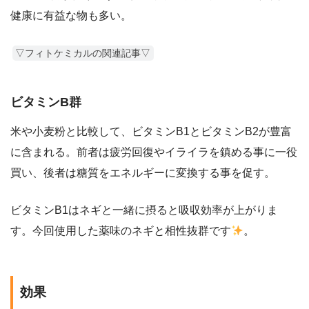
健康に有益な物も多い。
▽フィトケミカルの関連記事▽
ビタミンB群
米や小麦粉と比較して、ビタミンB1とビタミンB2が豊富
に含まれる。前者は疲労回復やイライラを鎮める事に一役
買い、後者は糖質をエネルギーに変換する事を促す。
ビタミンB1はネギと一緒に摂ると吸収効率が上がりま
す。今回使用した薬味のネギと相性抜群です
。
効果