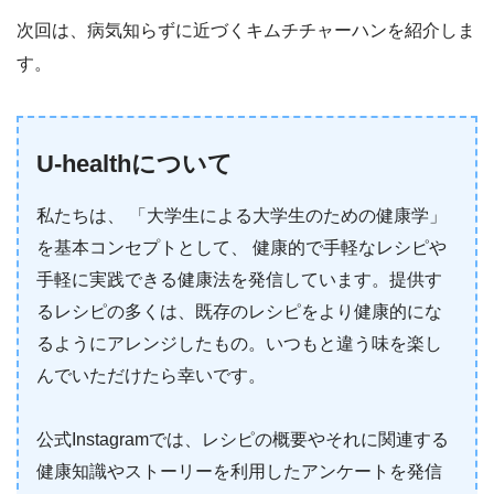
次回は、病気知らずに近づくキムチチャーハンを紹介しま
す。
U-healthについて
私たちは、 「大学生による大学生のための健康学」
を基本コンセプトとして、 健康的で手軽なレシピや
手軽に実践できる健康法を発信しています。提供す
るレシピの多くは、既存のレシピをより健康的にな
るようにアレンジしたもの。いつもと違う味を楽し
んでいただけたら幸いです。
公式Instagramでは、レシピの概要やそれに関連する
健康知識やストーリーを利用したアンケートを発信