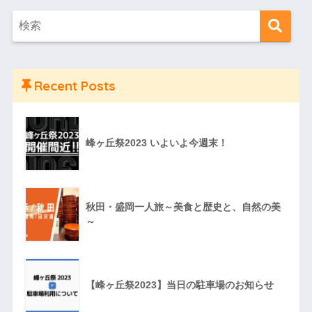
Recent Posts
峰ヶ丘祭2023 いよいよ今週末！
秋田・盛岡一人旅～美食と歴史と、自然の美
～
【峰ヶ丘祭2023】当日の駐車場のお知らせ