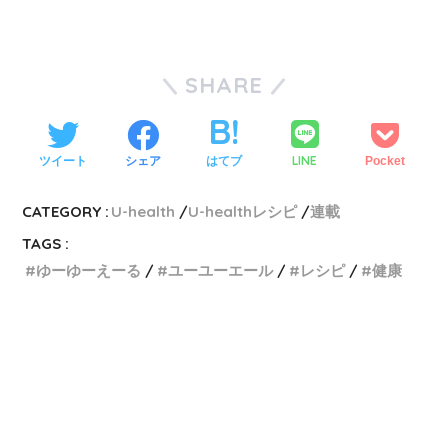
SHARE
LINE
ツイート
シェア
はてブ
Pocket
CATEGORY :
U-health
U-healthレシピ
連載
TAGS :
ゆーゆーえーる
ユーユーエール
レシピ
健康