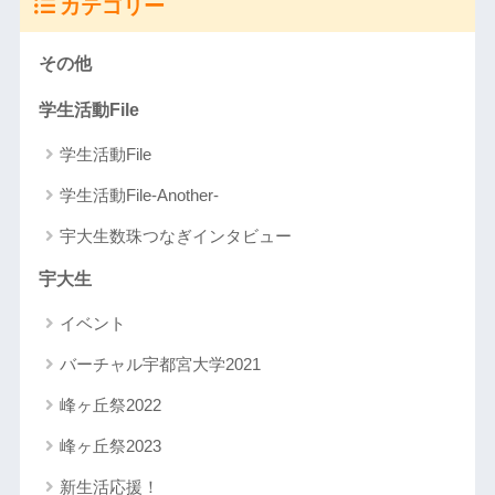
カテゴリー
その他
学生活動File
学生活動File
学生活動File-Another-
宇大生数珠つなぎインタビュー
宇大生
イベント
バーチャル宇都宮大学2021
峰ヶ丘祭2022
峰ヶ丘祭2023
新生活応援！