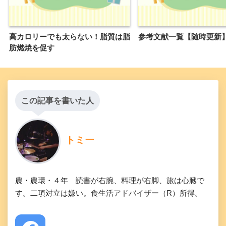
高カロリーでも太らない！脂質は脂
参考文献一覧【随時更新
肪燃焼を促す
この記事を書いた人
トミー
農・農環・４年 読書が右腕、料理が右脚、旅は心臓で
す。二項対立は嫌い。食生活アドバイザー（R）所得。