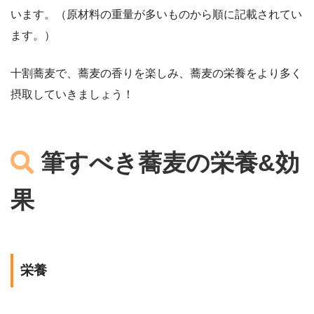
います。（原材料の重量が多いものから順に記載されてい
ます。）
十割蕎麦で、蕎麦の香りを楽しみ、蕎麦の栄養をより多く
摂取していきましょう！
筆すべき蕎麦の栄養&効
果
栄養