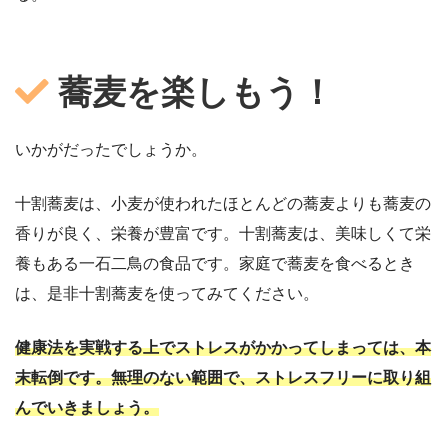
蕎麦を楽しもう！
いかがだったでしょうか。
十割蕎麦は、小麦が使われたほとんどの蕎麦よりも蕎麦の
香りが良く、栄養が豊富です。十割蕎麦は、美味しくて栄
養もある一石二鳥の食品です。家庭で蕎麦を食べるとき
は、是非十割蕎麦を使ってみてください。
健康法を実戦する上でストレスがかかってしまっては、本
末転倒です。無理のない範囲で、ストレスフリーに取り組
んでいきましょう。