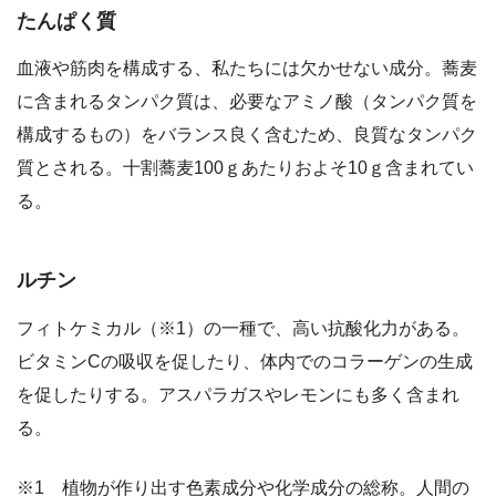
たんぱく質
血液や筋肉を構成する、私たちには欠かせない成分。蕎麦
に含まれるタンパク質は、必要なアミノ酸（タンパク質を
構成するもの）をバランス良く含むため、良質なタンパク
質とされる。十割蕎麦100ｇあたりおよそ10ｇ含まれてい
る。
ルチン
フィトケミカル（※1）の一種で、高い抗酸化力がある。
ビタミンCの吸収を促したり、体内でのコラーゲンの生成
を促したりする。アスパラガスやレモンにも多く含まれ
る。
※1 植物が作り出す色素成分や化学成分の総称。人間の