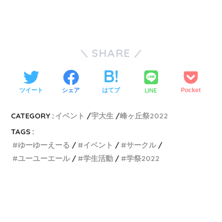
SHARE
LINE
ツイート
シェア
はてブ
Pocket
CATEGORY :
イベント
宇大生
峰ヶ丘祭2022
TAGS :
ゆーゆーえーる
イベント
サークル
ユーユーエール
学生活動
学祭2022