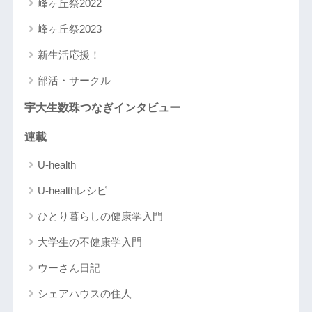
峰ヶ丘祭2022
峰ヶ丘祭2023
新生活応援！
部活・サークル
宇大生数珠つなぎインタビュー
連載
U-health
U-healthレシピ
ひとり暮らしの健康学入門
大学生の不健康学入門
ウーさん日記
シェアハウスの住人