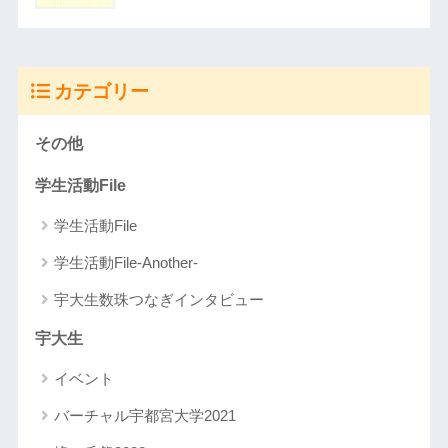
カテゴリー
その他
学生活動File
学生活動File
学生活動File-Another-
宇大生数珠つなぎインタビュー
宇大生
イベント
バーチャル宇都宮大学2021