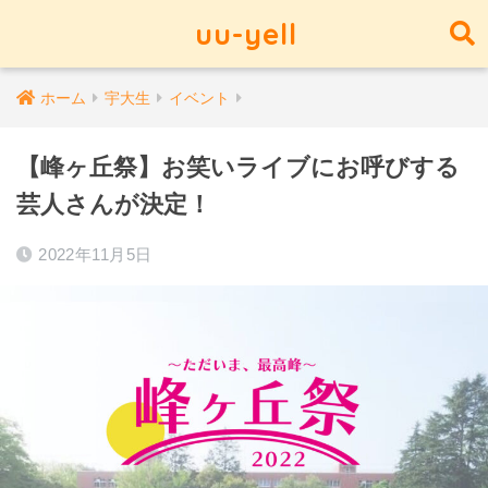
uu-yell
ホーム
宇大生
イベント
【峰ヶ丘祭】お笑いライブにお呼びする
芸人さんが決定！
2022年11月5日