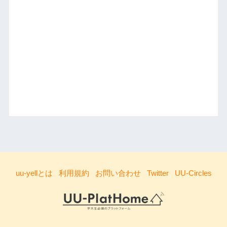
uu-yellとは
利用規約
お問い合わせ
Twitter
UU-Circles