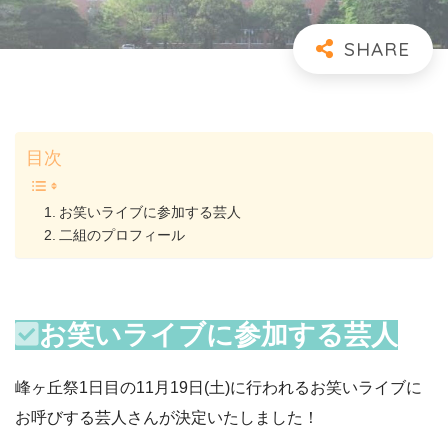
目次
お笑いライブに参加する芸人
二組のプロフィール
お笑いライブに参加する芸人
峰ヶ丘祭1日目の11月19日(土)に行われるお笑いライブに
お呼びする芸人さんが決定いたしました！