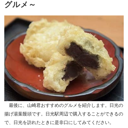
グルメ～
最後に、山崎君おすすめのグルメを紹介します。日光の
揚げ湯葉饅頭です。日光駅周辺で購入することができるの
で、日光を訪れたときに是非口にしてみてください。