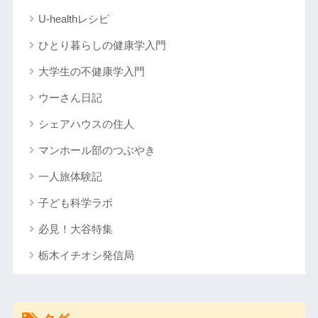
U-healthレシピ
ひとり暮らしの健康学入門
大学生の不健康学入門
ウーさん日記
シェアハウスの住人
マンホール部のつぶやき
一人旅体験記
子ども科学ラボ
必見！大谷特集
栃木イチオシ発信局