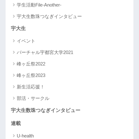
学生活動File-Another-
宇大生数珠つなぎインタビュー
宇大生
イベント
バーチャル宇都宮大学2021
峰ヶ丘祭2022
峰ヶ丘祭2023
新生活応援！
部活・サークル
宇大生数珠つなぎインタビュー
連載
U-health