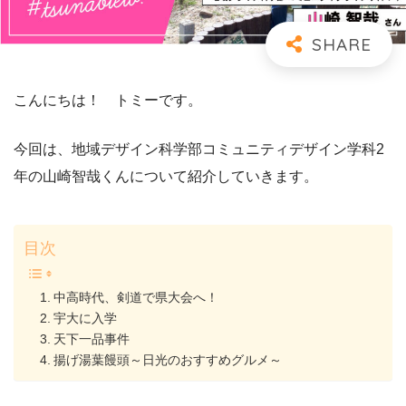
こんにちは！ トミーです。
今回は、地域デザイン科学部コミュニティデザイン学科2
年の山崎智哉くんについて紹介していきます。
目次
中高時代、剣道で県大会へ！
宇大に入学
天下一品事件
揚げ湯葉饅頭～日光のおすすめグルメ～