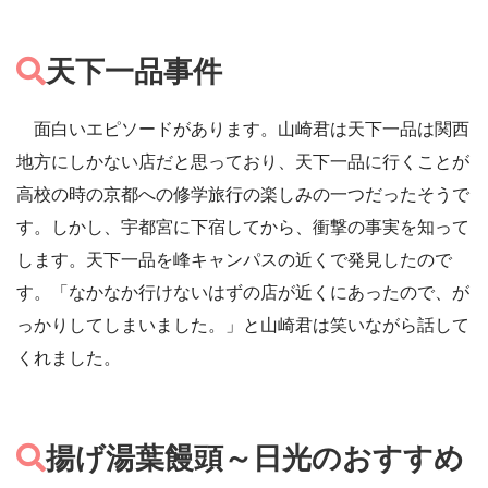
天下一品事件
面白いエピソードがあります。山崎君は天下一品は関西
地方にしかない店だと思っており、天下一品に行くことが
高校の時の京都への修学旅行の楽しみの一つだったそうで
す。しかし、宇都宮に下宿してから、衝撃の事実を知って
します。天下一品を峰キャンパスの近くで発見したので
す。「なかなか行けないはずの店が近くにあったので、が
っかりしてしまいました。」と山崎君は笑いながら話して
くれました。
揚げ湯葉饅頭～日光のおすすめ