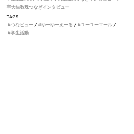
宇大生数珠つなぎインタビュー
TAGS :
つなビュー
ゆーゆーえーる
ユーユーエール
学生活動