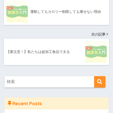
運動してもカロリー制限しても痩せない理由
次の記事
【要注意！】私たちは超加工食品で太る
Recent Posts